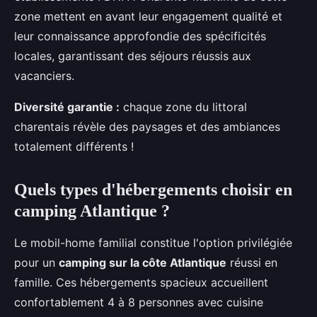
zone mettent en avant leur engagement qualité et
leur connaissance approfondie des spécificités
locales, garantissant des séjours réussis aux
vacanciers.
Diversité garantie :
chaque zone du littoral
charentais révèle des paysages et des ambiances
totalement différents !
Quels types d'hébergements choisir en
camping Atlantique ?
Le mobil-home familial constitue l'option privilégiée
pour un
camping sur la côte Atlantique
réussi en
famille. Ces hébergements spacieux accueillent
confortablement 4 à 8 personnes avec cuisine