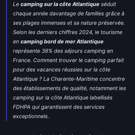
Le
camping sur la côte Atlantique
séduit
chaque année davantage de familles grâce à
ses plages immenses et sa nature préservée.
Selon les derniers chiffres 2024, le tourisme
en
camping bord de mer Atlantique
représente 38% des séjours camping en
France. Comment trouver le camping parfait
pour des vacances réussies sur la côte
Atlantique ? La Charente-Maritime concentre
des établissements de qualité, notamment les
camping sur la côte Atlantique
labellisés
FDHPA qui garantissent des services
exceptionnels.