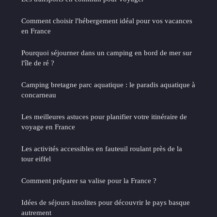
Comment choisir l'hébergement idéal pour vos vacances
en France
Pourquoi séjourner dans un camping en bord de mer sur
l'île de ré ?
Camping bretagne parc aquatique : le paradis aquatique à
concarneau
Les meilleures astuces pour planifier votre itinéraire de
voyage en France
Les activités accessibles en fauteuil roulant près de la
tour eiffel
Comment préparer sa valise pour la France ?
Idées de séjours insolites pour découvrir le pays basque
autrement