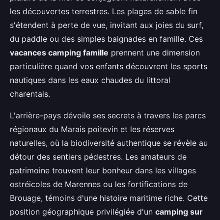
les découvertes terrestres. Les plages de sable fin
s'étendent à perte de vue, invitant aux joies du surf,
du paddle ou des simples baignades en famille. Ces
vacances camping famille
prennent une dimension
particulière quand vos enfants découvrent les sports
nautiques dans les eaux chaudes du littoral
charentais.
L'arrière-pays dévoile ses secrets à travers les parcs
régionaux du Marais poitevin et les réserves
naturelles, où la biodiversité authentique se révèle au
détour des sentiers pédestres. Les amateurs de
patrimoine trouvent leur bonheur dans les villages
ostréicoles de Marennes ou les fortifications de
Brouage, témoins d'une histoire maritime riche. Cette
position géographique privilégiée d'un
camping sur