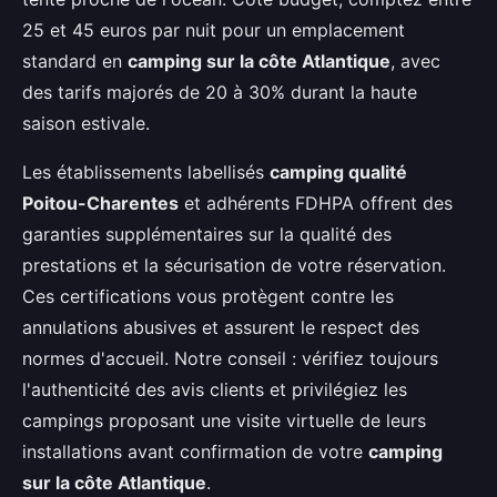
25 et 45 euros par nuit pour un emplacement
standard en
camping sur la côte Atlantique
, avec
des tarifs majorés de 20 à 30% durant la haute
saison estivale.
Les établissements labellisés
camping qualité
Poitou-Charentes
et adhérents FDHPA offrent des
garanties supplémentaires sur la qualité des
prestations et la sécurisation de votre réservation.
Ces certifications vous protègent contre les
annulations abusives et assurent le respect des
normes d'accueil. Notre conseil : vérifiez toujours
l'authenticité des avis clients et privilégiez les
campings proposant une visite virtuelle de leurs
installations avant confirmation de votre
camping
sur la côte Atlantique
.