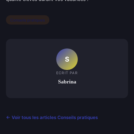
Conseils pratiques
S
ECRIT PAR
Sabrina
← Voir tous les articles Conseils pratiques