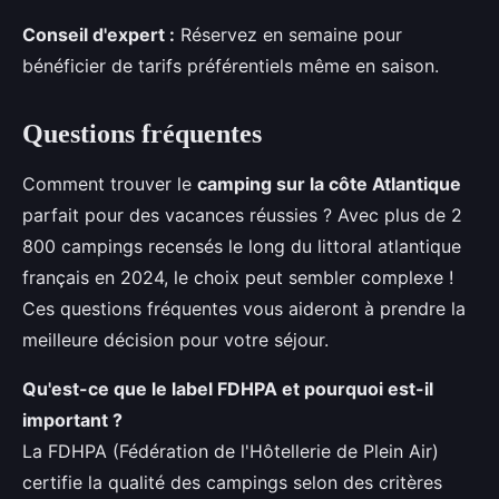
Conseil d'expert :
Réservez en semaine pour
bénéficier de tarifs préférentiels même en saison.
Questions fréquentes
Comment trouver le
camping sur la côte Atlantique
parfait pour des vacances réussies ? Avec plus de 2
800 campings recensés le long du littoral atlantique
français en 2024, le choix peut sembler complexe !
Ces questions fréquentes vous aideront à prendre la
meilleure décision pour votre séjour.
Qu'est-ce que le label FDHPA et pourquoi est-il
important ?
La FDHPA (Fédération de l'Hôtellerie de Plein Air)
certifie la qualité des campings selon des critères