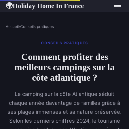
Holiday Home In France
🌍
Accueil
›
Conseils pratiques
CONSEILS PRATIQUES
Comment profiter des
meilleurs campings sur la
côte atlantique ?
Le camping sur la côte Atlantique séduit
chaque année davantage de familles grâce à
ses plages immenses et sa nature préservée.
Selon les derniers chiffres 2024, le tourisme