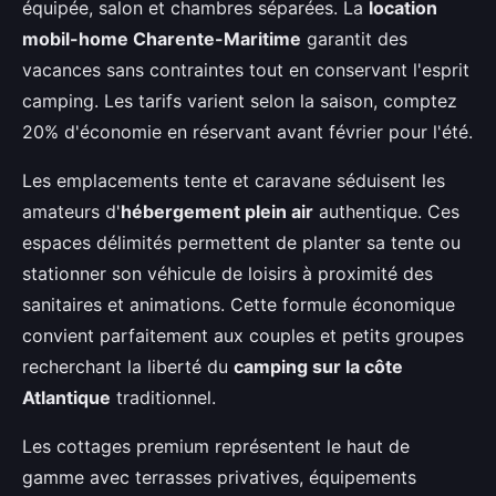
équipée, salon et chambres séparées. La
location
mobil-home Charente-Maritime
garantit des
vacances sans contraintes tout en conservant l'esprit
camping. Les tarifs varient selon la saison, comptez
20% d'économie en réservant avant février pour l'été.
Les emplacements tente et caravane séduisent les
amateurs d'
hébergement plein air
authentique. Ces
espaces délimités permettent de planter sa tente ou
stationner son véhicule de loisirs à proximité des
sanitaires et animations. Cette formule économique
convient parfaitement aux couples et petits groupes
recherchant la liberté du
camping sur la côte
Atlantique
traditionnel.
Les cottages premium représentent le haut de
gamme avec terrasses privatives, équipements