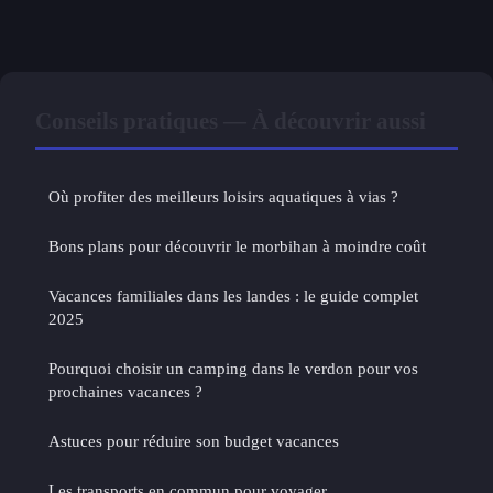
Conseils pratiques — À découvrir aussi
Où profiter des meilleurs loisirs aquatiques à vias ?
Bons plans pour découvrir le morbihan à moindre coût
Vacances familiales dans les landes : le guide complet
2025
Pourquoi choisir un camping dans le verdon pour vos
prochaines vacances ?
Astuces pour réduire son budget vacances
Les transports en commun pour voyager