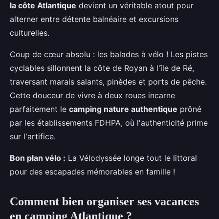
la côte Atlantique
devient un véritable atout pour
alterner entre détente balnéaire et excursions
culturelles.
Coup de cœur absolu : les balades à vélo ! Les pistes
cyclables sillonnent la côte de Royan à l'île de Ré,
traversant marais salants, pinèdes et ports de pêche.
Cette douceur de vivre à deux roues incarne
parfaitement le
camping nature authentique
prôné
par les établissements FDHPA, où l'authenticité prime
sur l'artifice.
Bon plan vélo :
La Vélodyssée longe tout le littoral
pour des escapades mémorables en famille !
Comment bien organiser ses vacances
en camping Atlantique ?