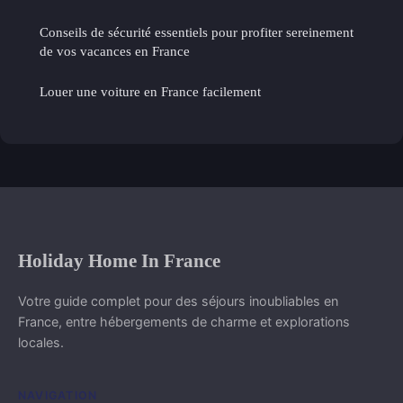
Conseils de sécurité essentiels pour profiter sereinement
de vos vacances en France
Louer une voiture en France facilement
Holiday Home In France
Votre guide complet pour des séjours inoubliables en
France, entre hébergements de charme et explorations
locales.
NAVIGATION