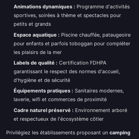
Animations dynamiques :
Programme d'activités
sportives, soirées à thème et spectacles pour
petits et grands
Espace aquatique :
Piscine chauffée, pataugeoire
pour enfants et parfois toboggan pour compléter
les plaisirs de la mer
Labels de qualité :
Certification FDHPA
garantissant le respect des normes d'accueil,
d'hygiène et de sécurité
Équipements pratiques :
Sanitaires modernes,
laverie, wifi et commerces de proximité
Cadre naturel préservé :
Environnement arboré
et respectueux de l'écosystème côtier
Privilégiez les établissements proposant un
camping