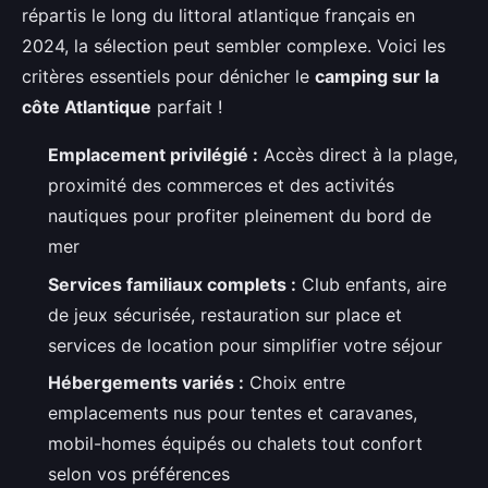
répartis le long du littoral atlantique français en
2024, la sélection peut sembler complexe. Voici les
critères essentiels pour dénicher le
camping sur la
côte Atlantique
parfait !
Emplacement privilégié :
Accès direct à la plage,
proximité des commerces et des activités
nautiques pour profiter pleinement du bord de
mer
Services familiaux complets :
Club enfants, aire
de jeux sécurisée, restauration sur place et
services de location pour simplifier votre séjour
Hébergements variés :
Choix entre
emplacements nus pour tentes et caravanes,
mobil-homes équipés ou chalets tout confort
selon vos préférences