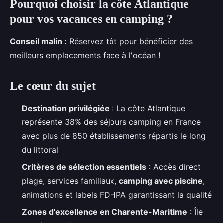
Pourquoi choisir la côte Atlantique
pour vos vacances en camping ?
Conseil malin :
Réservez tôt pour bénéficier des
meilleurs emplacements face à l'océan
!
Le cœur du sujet
Destination privilégiée
: La côte Atlantique
représente 38% des séjours camping en France
avec plus de 850 établissements répartis le long
du littoral
Critères de sélection essentiels
: Accès direct
plage, services familiaux,
camping avec piscine
,
animations et labels FDHPA garantissant la qualité
Zones d'excellence en Charente-Maritime
: Île