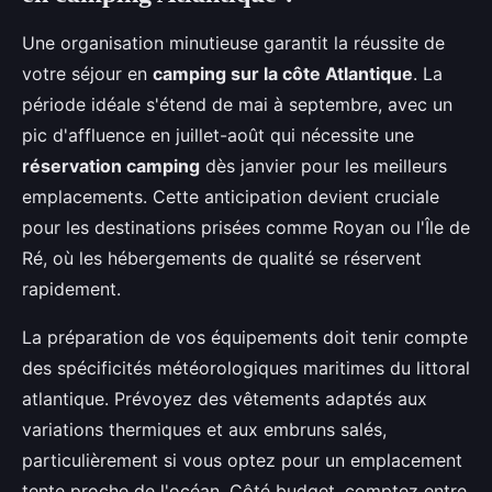
Une organisation minutieuse garantit la réussite de
votre séjour en
camping sur la côte Atlantique
. La
période idéale s'étend de mai à septembre, avec un
pic d'affluence en juillet-août qui nécessite une
réservation camping
dès janvier pour les meilleurs
emplacements. Cette anticipation devient cruciale
pour les destinations prisées comme Royan ou l'Île de
Ré, où les hébergements de qualité se réservent
rapidement.
La préparation de vos équipements doit tenir compte
des spécificités météorologiques maritimes du littoral
atlantique. Prévoyez des vêtements adaptés aux
variations thermiques et aux embruns salés,
particulièrement si vous optez pour un emplacement
tente proche de l'océan. Côté budget, comptez entre