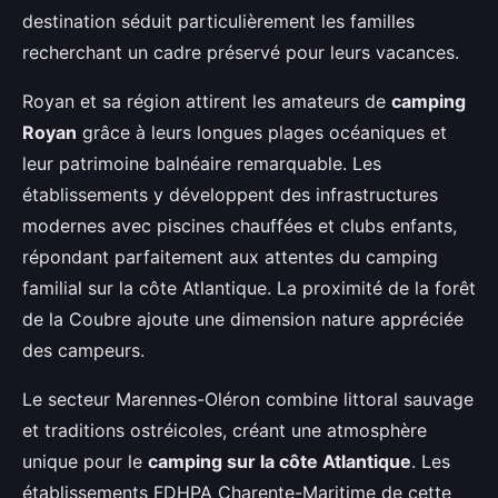
destination séduit particulièrement les familles
recherchant un cadre préservé pour leurs vacances.
Royan et sa région attirent les amateurs de
camping
Royan
grâce à leurs longues plages océaniques et
leur patrimoine balnéaire remarquable. Les
établissements y développent des infrastructures
modernes avec piscines chauffées et clubs enfants,
répondant parfaitement aux attentes du camping
familial sur la côte Atlantique. La proximité de la forêt
de la Coubre ajoute une dimension nature appréciée
des campeurs.
Le secteur Marennes-Oléron combine littoral sauvage
et traditions ostréicoles, créant une atmosphère
unique pour le
camping sur la côte Atlantique
. Les
établissements FDHPA Charente-Maritime de cette