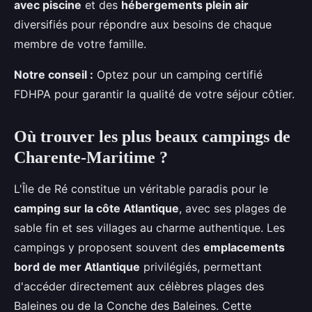
avec piscine
et des
hébergements plein air
diversifiés pour répondre aux besoins de chaque
membre de votre famille.
Notre conseil :
Optez pour un camping certifié
FDHPA pour garantir la qualité de votre séjour côtier.
Où trouver les plus beaux campings de
Charente-Maritime ?
L'Île de Ré constitue un véritable paradis pour le
camping sur la côte Atlantique
, avec ses plages de
sable fin et ses villages au charme authentique. Les
campings y proposent souvent des
emplacements
bord de mer Atlantique
privilégiés, permettant
d'accéder directement aux célèbres plages des
Baleines ou de la Conche des Baleines. Cette