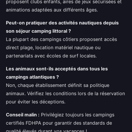
proposent clubs enfants, aires de jeux sécurisées et
animations adaptées aux différents âges.
Peut-on pratiquer des activités nautiques depuis
son
séjour camping littoral
?
La plupart des campings côtiers proposent accès
direct plage, location matériel nautique ou
partenariats avec écoles de surf locales.
Les animaux sont-ils acceptés dans tous les
campings atlantiques ?
Non, chaque établissement définit sa politique
animaux. Vérifiez les conditions lors de la réservation
pour éviter les déceptions.
Conseil malin :
Privilégiez toujours les campings
certifiés FDHPA pour garantir des standards de
qualité élevés durant vos vacances !