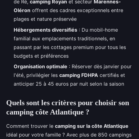
de Ré,
camping Royan
et secteur
Marennes-
Oléron
offrent des cadres exceptionnels entre
plages et nature préservée
Hébergements diversifiés
: Du mobil-home
familial aux emplacements traditionnels, en
passant par les cottages premium pour tous les
budgets et préférences
Organisation optimale
: Réserver dès janvier pour
l'été, privilégier les
camping FDHPA
certifiés et
anticiper 25 à 45 euros par nuit selon la saison
Quels sont les critères pour choisir son
camping côte Atlantique ?
Comment trouver le
camping sur la côte Atlantique
idéal pour votre famille ? Avec plus de 850 campings