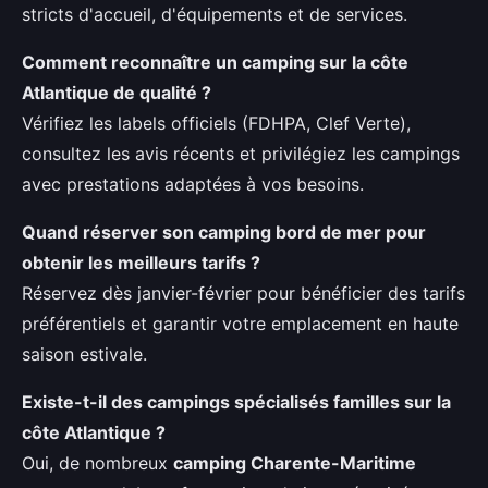
stricts d'accueil, d'équipements et de services.
Comment reconnaître un
camping sur la côte
Atlantique
de qualité ?
Vérifiez les labels officiels (FDHPA, Clef Verte),
consultez les avis récents et privilégiez les campings
avec prestations adaptées à vos besoins.
Quand réserver son
camping bord de mer
pour
obtenir les meilleurs tarifs ?
Réservez dès janvier-février pour bénéficier des tarifs
préférentiels et garantir votre emplacement en haute
saison estivale.
Existe-t-il des campings spécialisés familles sur la
côte Atlantique ?
Oui, de nombreux
camping Charente-Maritime