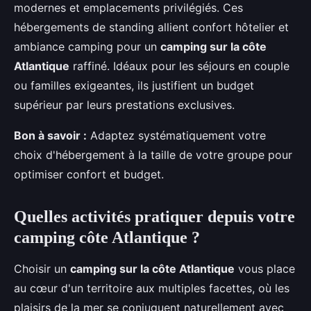
modernes et emplacements privilégiés. Ces
hébergements de standing allient confort hôtelier et
ambiance camping pour un
camping sur la côte
Atlantique
raffiné. Idéaux pour les séjours en couple
ou familles exigeantes, ils justifient un budget
supérieur par leurs prestations exclusives.
Bon à savoir :
Adaptez systématiquement votre
choix d'hébergement à la taille de votre groupe pour
optimiser confort et budget.
Quelles activités pratiquer depuis votre
camping côte Atlantique ?
Choisir un
camping sur la côte Atlantique
vous place
au cœur d'un territoire aux multiples facettes, où les
plaisirs de la mer se conjuguent naturellement avec